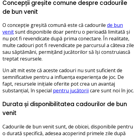
Concepții greșite comune despre cadourile
de bun venit
O concepție greșită comună este că cadourile
de bun
venit
sunt disponibile doar pentru o perioadă limitată și
nu pot fi revendicate după prima conectare. În realitate,
multe cadouri pot fi revendicate pe parcursul a câteva zile
sau săptămâni, permițând jucătorilor să își construiască
treptat resursele.
Un alt mit este că aceste cadouri nu sunt suficient de
semnificative pentru a influența experiența de joc. De
fapt, resursele inițiale oferite pot crea un avantaj
substanțial, în special
pentru jucătorii
care sunt noi în joc.
Durata și disponibilitatea cadourilor de bun
venit
Cadourile de bun venit sunt, de obicei, disponibile pentru
o durată specifică, adesea acoperind primele zile după