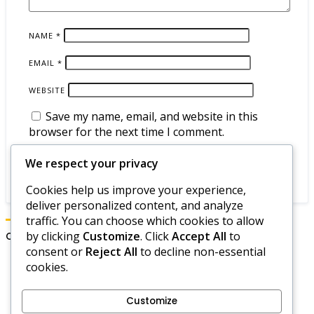
NAME
*
EMAIL
*
WEBSITE
Save my name, email, and website in this
browser for the next time I comment.
We respect your privacy
Cookies help us improve your experience,
deliver personalized content, and analyze
traffic. You can choose which cookies to allow
by clicking
Customize
. Click
Accept All
to
Categorii
consent or
Reject All
to decline non-essential
cookies.
Coduri pentru Era Dominării în Hero Wars
Coduri promoționale Hero Wars
Hero Wars Cadouri Zilnice
Customize