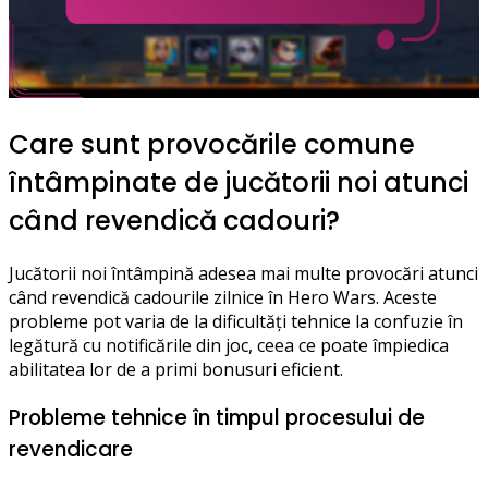
Care sunt provocările comune
întâmpinate de jucătorii noi atunci
când revendică cadouri?
Jucătorii noi întâmpină adesea mai multe provocări atunci
când revendică cadourile zilnice în Hero Wars. Aceste
probleme pot varia de la dificultăți tehnice la confuzie în
legătură cu notificările din joc, ceea ce poate împiedica
abilitatea lor de a primi bonusuri eficient.
Probleme tehnice în timpul procesului de
revendicare