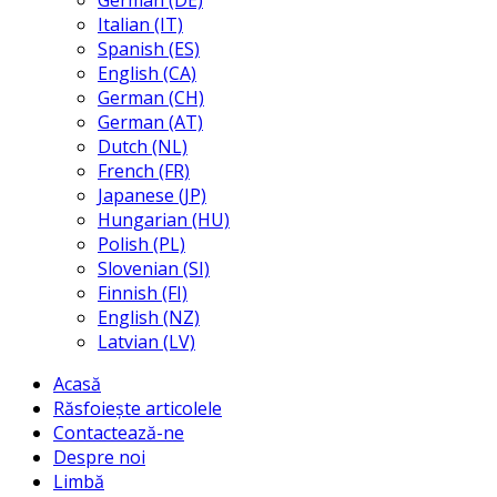
German (DE)
Italian (IT)
Spanish (ES)
English (CA)
German (CH)
German (AT)
Dutch (NL)
French (FR)
Japanese (JP)
Hungarian (HU)
Polish (PL)
Slovenian (SI)
Finnish (FI)
English (NZ)
Latvian (LV)
Acasă
Răsfoiește articolele
Contactează-ne
Despre noi
Limbă