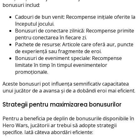
bonusuri includ:
Cadouri de bun venit: Recompense inițiale oferite la
începutul jocului.
Bonusuri de conectare zilnică: Recompense primite
pentru conectarea în fiecare zi.
Pachete de resurse: Articole care oferă aur, puncte
de experiență sau fragmente de eroi.
Bonusuri de eveniment speciale: Recompense
limitate în timp în timpul evenimentelor
promoționale.
Aceste bonusuri pot influența semnificativ capacitatea
unui jucător de a avansa și de a dobândi eroi mai eficient.
Strategii pentru maximizarea bonusurilor
Pentru a beneficia pe deplin de bonusurile disponibile în
Hero Wars, jucătorii ar trebui să adopte strategii
specifice. Iată câteva abordări eficiente: