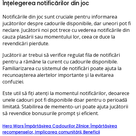
Înțelegerea notificărilor din joc
Notificările din joc sunt cruciale pentru informarea
jucătorilor despre cadourile disponibile, dar uneori pot fi
neclare. Jucătorii noi pot trece cu vederea notificările din
cauza plasării sau momentului lor, ceea ce duce la
revendicări pierdute.
Jucătorii ar trebui să verifice regulat fila de notificări
pentru a rămâne la curent cu cadourile disponibile.
Familiarizarea cu sistemul de notificări poate ajuta la
recunoașterea alertelor importante și la evitarea
confuziei.
Este util să fiți atenți la momentul notificărilor, deoarece
unele cadouri pot fi disponibile doar pentru o perioadă
limitată. Stabilirea de memento-uri poate ajuta jucătorii
să revendice bonusurile prompt și eficient.
Hero Wars Împărtășirea Cadourilor Zilnice: Împărtășirea
recompenselor, Implicarea comunității, Beneficii