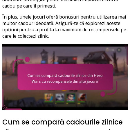
cadou pe care îl primești.
În plus, unele jocuri oferă bonusuri pentru utilizarea mai
multor cadouri deodată. Asigură-te că explorezi aceste
opțiuni pentru a profita la maximum de recompensele pe
care le colectezi zilnic.
Cum se compară cadourile zilnice