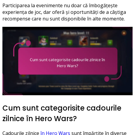
Participarea la evenimente nu doar că îmbogățește
experiența de joc, dar oferă și oportunități de a câștiga
recompense care nu sunt disponibile în alte momente.
Cum sunt categorisite cadourile
zilnice în Hero Wars?
Cadourile zilnice
în Hero Wars
sunt împărțite în diverse