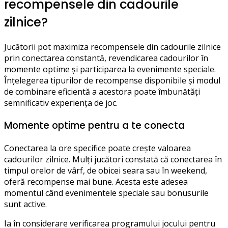
recompensele din cadourile
zilnice?
Jucătorii pot maximiza recompensele din cadourile zilnice
prin conectarea constantă, revendicarea cadourilor în
momente optime și participarea la evenimente speciale.
Înțelegerea tipurilor de recompense disponibile și modul
de combinare eficientă a acestora poate îmbunătăți
semnificativ experiența de joc.
Momente optime pentru a te conecta
Conectarea la ore specifice poate crește valoarea
cadourilor zilnice. Mulți jucători constată că conectarea în
timpul orelor de vârf, de obicei seara sau în weekend,
oferă recompense mai bune. Acesta este adesea
momentul când evenimentele speciale sau bonusurile
sunt active.
Ia în considerare verificarea programului jocului pentru