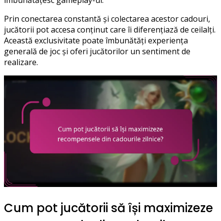
Prin conectarea constantă și colectarea acestor cadouri,
jucătorii pot accesa conținut care îi diferențiază de ceilalți.
Această exclusivitate poate îmbunătăți experiența
generală de joc și oferi jucătorilor un sentiment de
realizare.
Cum pot jucătorii să își maximizeze