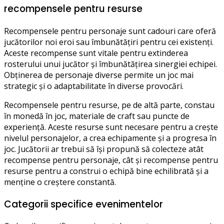
recompensele pentru resurse
Recompensele pentru personaje sunt cadouri care oferă
jucătorilor noi eroi sau îmbunătățiri pentru cei existenți.
Aceste recompense sunt vitale pentru extinderea
rosterului unui jucător și îmbunătățirea sinergiei echipei.
Obținerea de personaje diverse permite un joc mai
strategic și o adaptabilitate în diverse provocări.
Recompensele pentru resurse, pe de altă parte, constau
în monedă în joc, materiale de craft sau puncte de
experiență. Aceste resurse sunt necesare pentru a crește
nivelul personajelor, a crea echipamente și a progresa în
joc. Jucătorii ar trebui să își propună să colecteze atât
recompense pentru personaje, cât și recompense pentru
resurse pentru a construi o echipă bine echilibrată și a
menține o creștere constantă.
Categorii specifice evenimentelor