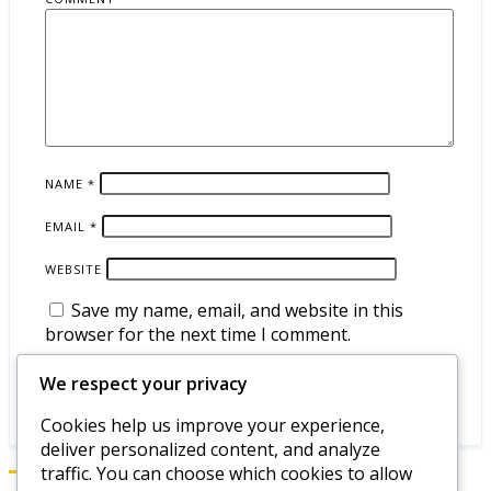
NAME
*
EMAIL
*
WEBSITE
Save my name, email, and website in this
browser for the next time I comment.
We respect your privacy
Cookies help us improve your experience,
deliver personalized content, and analyze
traffic. You can choose which cookies to allow